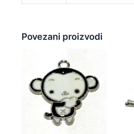
Povezani proizvodi