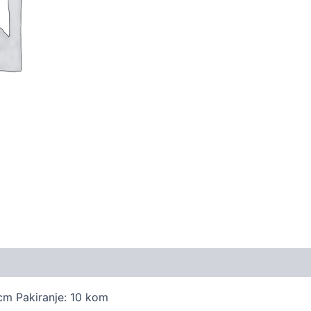
cm Pakiranje: 10 kom