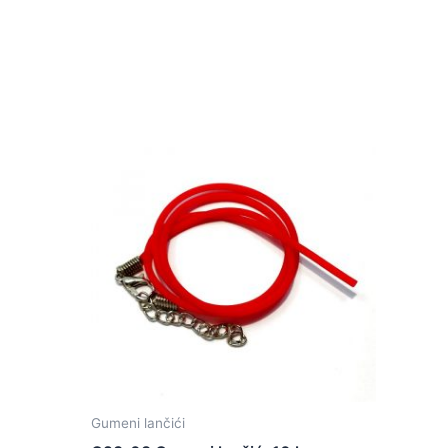
Gumeni lančići