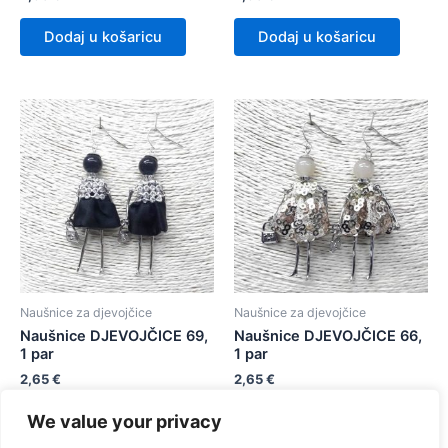
Dodaj u košaricu
Dodaj u košaricu
Naušnice za djevojčice
Naušnice za djevojčice
Naušnice DJEVOJČICE 69,
Naušnice DJEVOJČICE 66,
1 par
1 par
2,65
€
2,65
€
We value your privacy
Dodaj u košaricu
Dodaj u košaricu