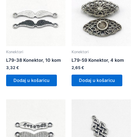
Konektori
Konektori
L79-38 Konektor, 10 kom
L79-59 Konektor, 4 kom
3,32
€
2,65
€
Dodaj u košaricu
Dodaj u košaricu