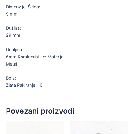
Dimenzije: Širina:
9 mm
Dužina:
29 mm
Debljina:
6mm Karakteristike: Materijal:
Metal
Boja:
Zlata Pakiranje: 10
Povezani proizvodi