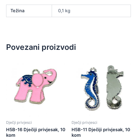
Težina
0,1 kg
Povezani proizvodi
Dječji privjesci
Dječji privjesci
H5B-16 Dječiji privjesak, 10
H5B-11 Dječiji privjesak, 10
kom
kom