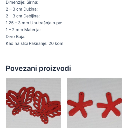
Dimenzije: Širina:
2 – 3 cm Dužina:
2 – 3 cm Debljina:
1,25 – 3 mm Unutrašnja rupa:
1 – 2 mm Materijal:
Drvo Boja:
Kao na slici Pakiranje: 20 kom
Povezani proizvodi