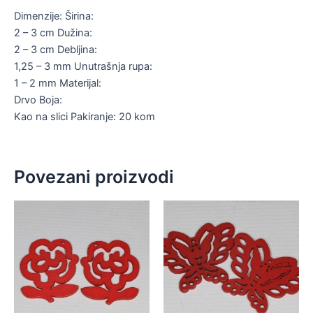
Dimenzije: Širina:
2 – 3 cm Dužina:
2 – 3 cm Debljina:
1,25 – 3 mm Unutrašnja rupa:
1 – 2 mm Materijal:
Drvo Boja:
Kao na slici Pakiranje: 20 kom
Povezani proizvodi