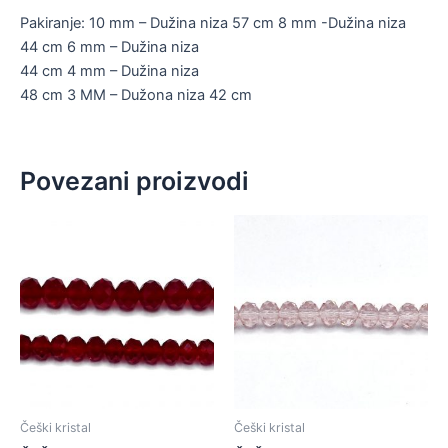
Pakiranje: 10 mm – Dužina niza 57 cm 8 mm -Dužina niza
44 cm 6 mm – Dužina niza
44 cm 4 mm – Dužina niza
48 cm 3 MM – Dužona niza 42 cm
Povezani proizvodi
Češki kristal
Češki kristal