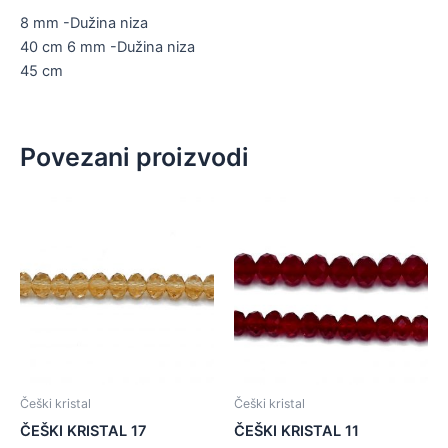
8 mm -Dužina niza
40 cm 6 mm -Dužina niza
45 cm
Povezani proizvodi
Češki kristal
Češki kristal
ČEŠKI KRISTAL 17
ČEŠKI KRISTAL 11