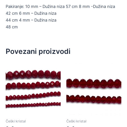
Pakiranje: 10 mm – Dužina niza 57 cm 8 mm -Dužina niza
42 cm 6 mm – Dužina niza
44 cm 4 mm – Dužina niza
48 cm
Povezani proizvodi
Češki kristal
Češki kristal