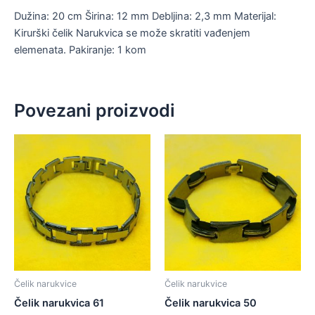
Dužina: 20 cm Širina: 12 mm Debljina: 2,3 mm Materijal:
Kirurški čelik Narukvica se može skratiti vađenjem
elemenata. Pakiranje: 1 kom
Povezani proizvodi
Čelik narukvice
Čelik narukvice
Čelik narukvica 61
Čelik narukvica 50