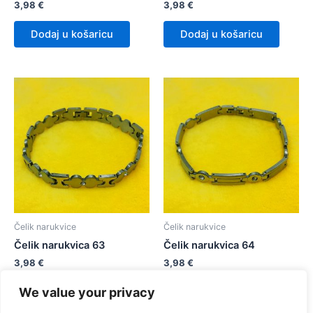
3,98
€
3,98
€
Dodaj u košaricu
Dodaj u košaricu
Čelik narukvice
Čelik narukvice
Čelik narukvica 63
Čelik narukvica 64
3,98
€
3,98
€
We value your privacy
Dodaj u košaricu
Dodaj u košaricu