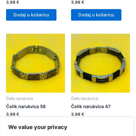
3,98
€
3,98
€
Dodaj u košaricu
Dodaj u košaricu
Čelik narukvice
Čelik narukvice
Čelik narukvica 58
Čelik narukvica 47
3,98
€
3,98
€
We value your privacy
Dodaj u košaricu
Dodaj u košaricu