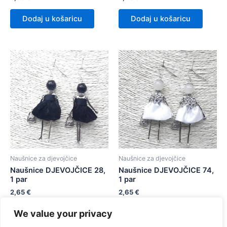
Dodaj u košaricu
Dodaj u košaricu
Naušnice za djevojčice
Naušnice za djevojčice
Naušnice DJEVOJČICE 28,
Naušnice DJEVOJČICE 74,
1 par
1 par
2,65
€
2,65
€
We value your privacy
Dodaj u košaricu
Dodaj u košaricu