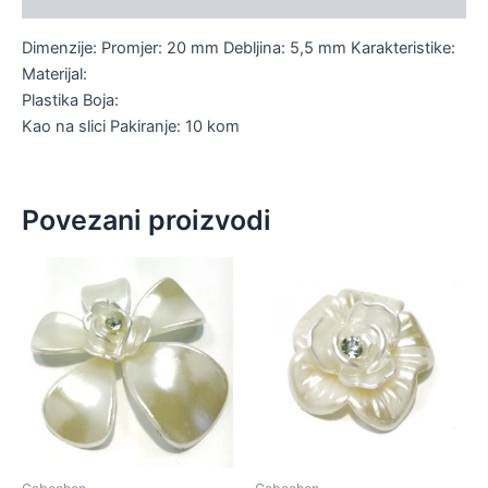
Dimenzije: Promjer: 20 mm Debljina: 5,5 mm Karakteristike:
Materijal:
Plastika Boja:
Kao na slici Pakiranje: 10 kom
Povezani proizvodi