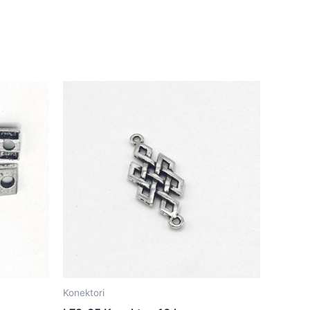
Konektori