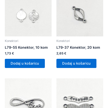
Konektori
Konektori
L79-55 Konektor, 10 kom
L79-37 Konektor, 20 kom
1,73
€
2,65
€
Dodaj u košaricu
Dodaj u košaricu