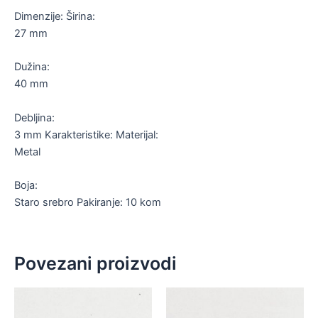
Dimenzije: Širina:
27 mm
Dužina:
40 mm
Debljina:
3 mm Karakteristike: Materijal:
Metal
Boja:
Staro srebro Pakiranje: 10 kom
Povezani proizvodi