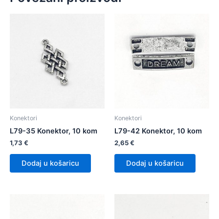
Konektori
Konektori
L79-35 Konektor, 10 kom
L79-42 Konektor, 10 kom
1,73
€
2,65
€
Dodaj u košaricu
Dodaj u košaricu