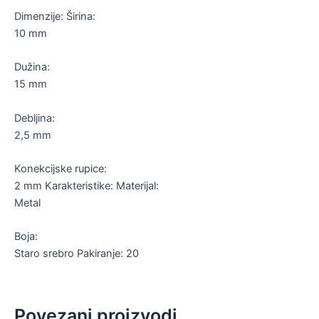
Dimenzije: Širina:
10 mm
Dužina:
15 mm
Debljina:
2,5 mm
Konekcijske rupice:
2 mm Karakteristike: Materijal:
Metal
Boja:
Staro srebro Pakiranje: 20
Povezani proizvodi