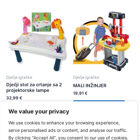
Dječje igračke
Dječje igračke
Dječji stol za crtanje sa 2
MALI INŽINJER
projektorske lampe
19,91
€
32,99
€
Dodaj u košaricu
We value your privacy
Dodaj u košaricu
We use cookies to enhance your browsing experience,
serve personalised ads or content, and analyse our traffic.
By clicking "Accept All", you consent to our use of cookies.