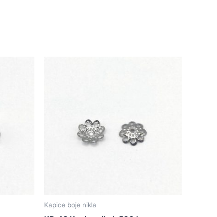
Kapice boje nikla