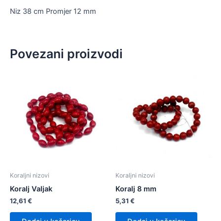
Niz 38 cm Promjer 12 mm
Povezani proizvodi
Koraljni nizovi
Koraljni nizovi
Koralj Valjak
Koralj 8 mm
12,61
€
5,31
€