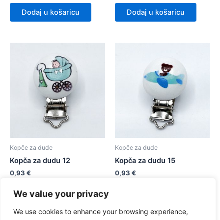
Dodaj u košaricu
Dodaj u košaricu
Kopče za dude
Kopče za dude
Kopča za dudu 12
Kopča za dudu 15
0,93
€
0,93
€
We value your privacy
Dodaj u košaricu
Dodaj u košaricu
We use cookies to enhance your browsing experience,