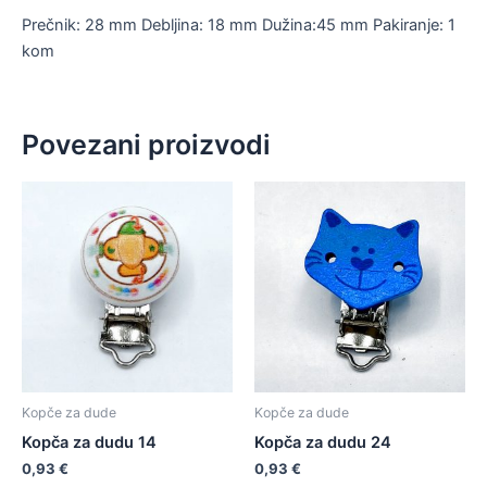
Prečnik: 28 mm Debljina: 18 mm Dužina:45 mm Pakiranje: 1
kom
Povezani proizvodi
Kopče za dude
Kopče za dude
Kopča za dudu 14
Kopča za dudu 24
0,93
€
0,93
€