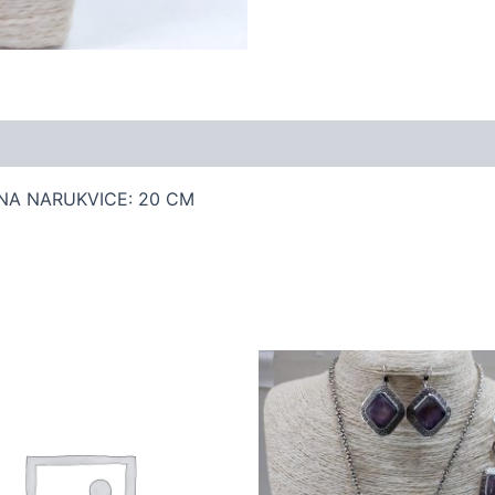
INA NARUKVICE: 20 CM