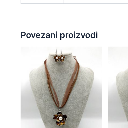
Povezani proizvodi