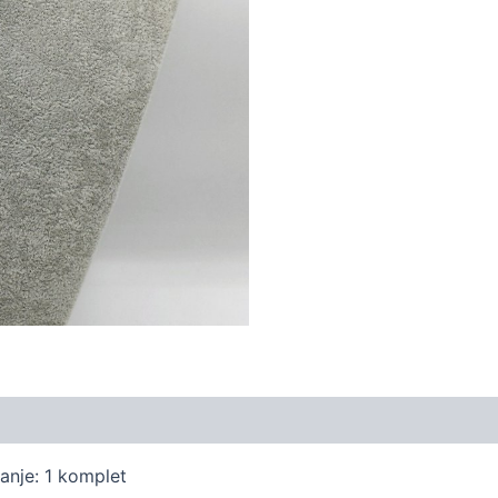
anje: 1 komplet