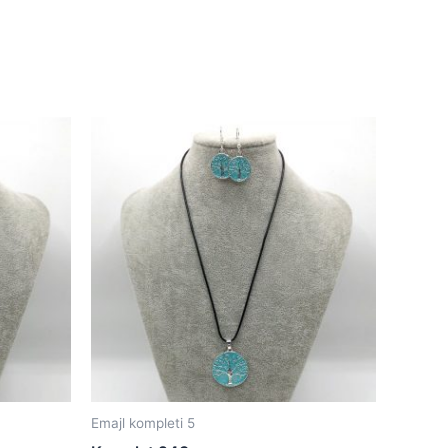
Emajl kompleti 5