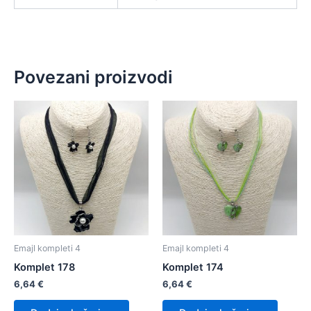
Povezani proizvodi
Emajl kompleti 4
Emajl kompleti 4
Komplet 178
Komplet 174
6,64
€
6,64
€