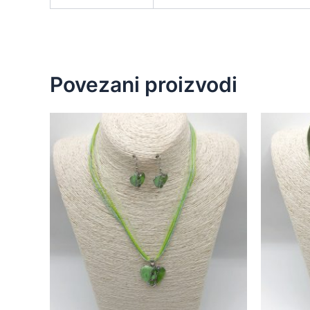
Povezani proizvodi