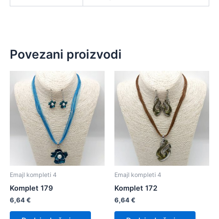
Povezani proizvodi
Emajl kompleti 4
Emajl kompleti 4
Komplet 179
Komplet 172
6,64
€
6,64
€