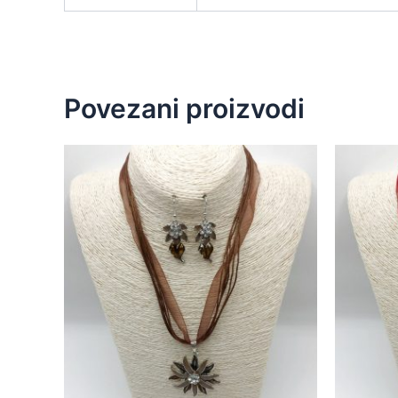
Povezani proizvodi