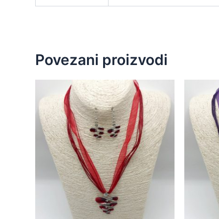
Povezani proizvodi