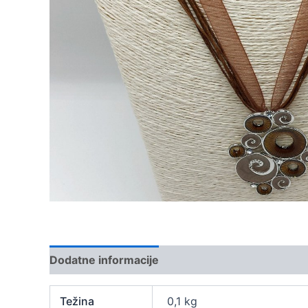
Dodatne informacije
Težina
0,1 kg