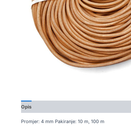
Opis
Dodatne informacije
Promjer: 4 mm Pakiranje: 10 m, 100 m