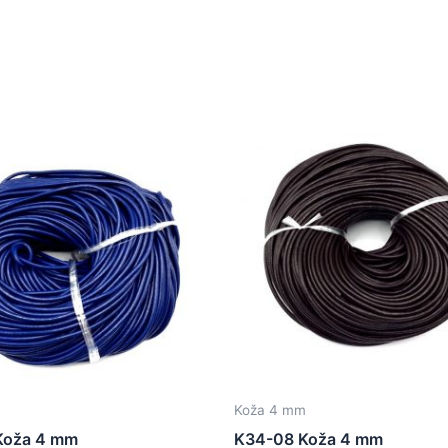
m
Koža 4 mm
Koža 4 mm
K34-08 Koža 4 mm