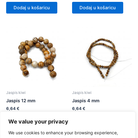
Dodaj u košaricu
Dodaj u košaricu
Jaspis kiwi
Jaspis kiwi
Jaspis 12 mm
Jaspis 4 mm
6,64
€
6,64
€
We value your privacy
Dodaj u košaricu
Dodaj u košaricu
We use cookies to enhance your browsing experience,