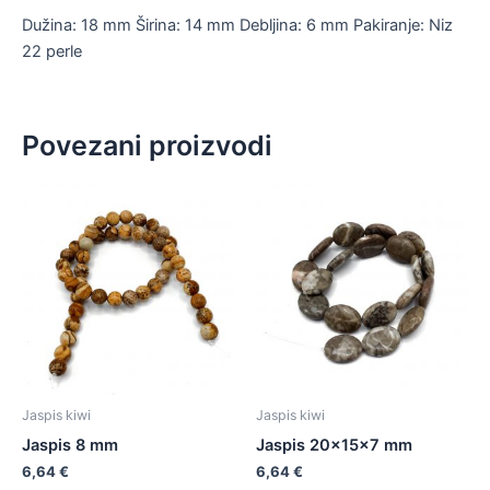
Dužina: 18 mm Širina: 14 mm Debljina: 6 mm Pakiranje: Niz
22 perle
Povezani proizvodi
Jaspis kiwi
Jaspis kiwi
Jaspis 8 mm
Jaspis 20x15x7 mm
6,64
€
6,64
€