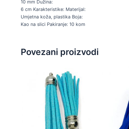
10 mm Dužina:
6 cm Karakteristike: Materijal:
Umjetna koža, plastika Boja:
Kao na slici Pakiranje: 10 kom
Povezani proizvodi