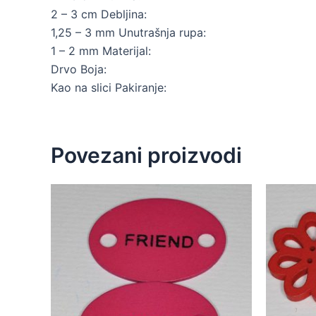
2 – 3 cm Debljina:
1,25 – 3 mm Unutrašnja rupa:
1 – 2 mm Materijal:
Drvo Boja:
Kao na slici Pakiranje:
Povezani proizvodi