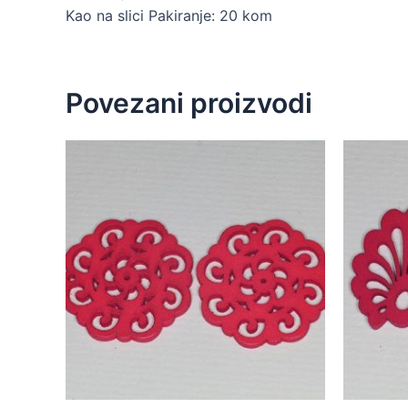
Kao na slici Pakiranje: 20 kom
Povezani proizvodi