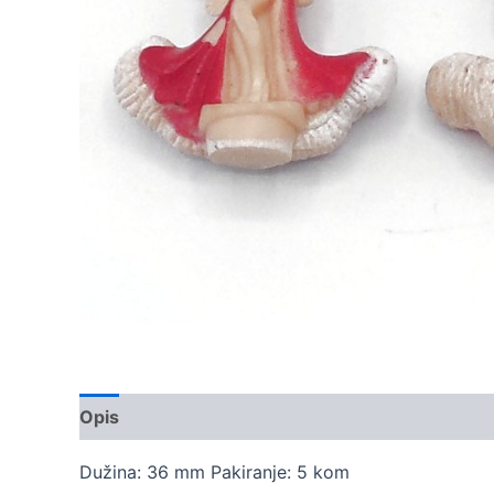
Opis
Dodatne informacije
Dužina: 36 mm Pakiranje: 5 kom