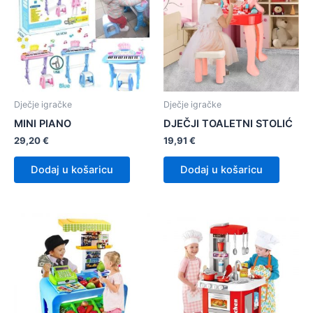
Dječje igračke
Dječje igračke
MINI PIANO
DJEČJI TOALETNI STOLIĆ
29,20
€
19,91
€
Dodaj u košaricu
Dodaj u košaricu