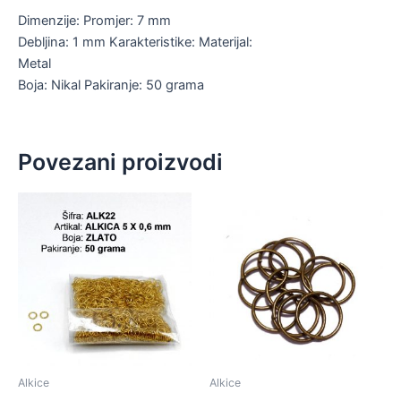
Dimenzije: Promjer: 7 mm
Debljina: 1 mm Karakteristike: Materijal:
Metal
Boja: Nikal Pakiranje: 50 grama
Povezani proizvodi
Alkice
Alkice