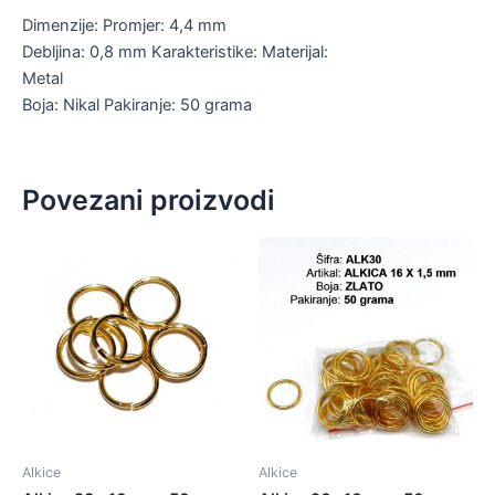
Dimenzije: Promjer: 4,4 mm
Debljina: 0,8 mm Karakteristike: Materijal:
Metal
Boja: Nikal Pakiranje: 50 grama
Povezani proizvodi
Alkice
Alkice