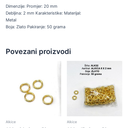
Dimenzije: Promjer: 20 mm
Debljina: 2 mm Karakteristike: Materijal:
Metal
Boja: Zlato Pakiranje: 50 grama
Povezani proizvodi
Alkice
Alkice