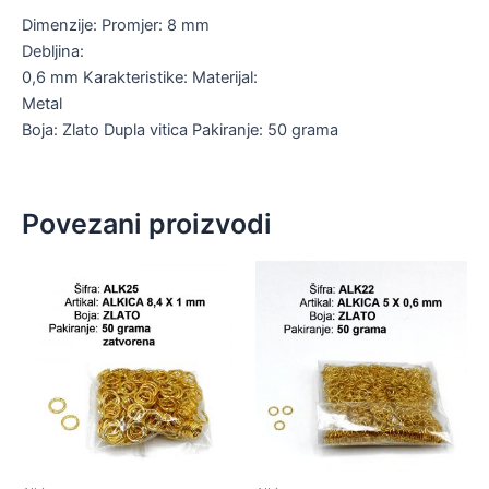
Dimenzije: Promjer: 8 mm
Debljina:
0,6 mm Karakteristike: Materijal:
Metal
Boja: Zlato Dupla vitica Pakiranje: 50 grama
Povezani proizvodi