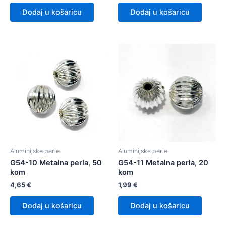
Dodaj u košaricu
Dodaj u košaricu
Aluminijske perle
Aluminijske perle
G54-10 Metalna perla, 50
G54-11 Metalna perla, 20
kom
kom
4,65
€
1,99
€
Dodaj u košaricu
Dodaj u košaricu