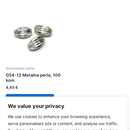
Aluminijske perle
G54-12 Metalna perla, 100
kom
4,65
€
Dodaj u košaricu
We value your privacy
We use cookies to enhance your browsing experience,
serve personalised ads or content, and analyse our traffic.