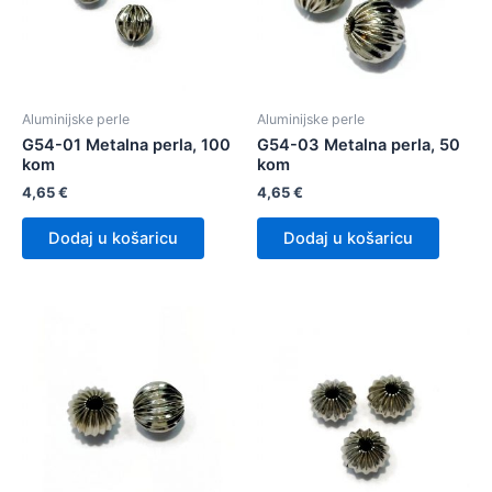
Aluminijske perle
Aluminijske perle
G54-01 Metalna perla, 100
G54-03 Metalna perla, 50
kom
kom
4,65
€
4,65
€
Dodaj u košaricu
Dodaj u košaricu