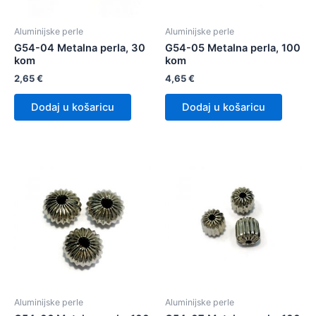
Aluminijske perle
Aluminijske perle
G54-04 Metalna perla, 30
G54-05 Metalna perla, 100
kom
kom
2,65
€
4,65
€
Dodaj u košaricu
Dodaj u košaricu
Aluminijske perle
Aluminijske perle